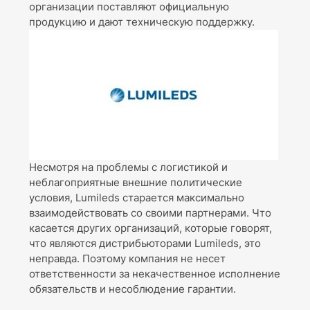
организации поставляют официальную
продукцию и дают техническую поддержку.
Несмотря на проблемы с логистикой и
неблагоприятные внешние политические
условия, Lumileds старается максимально
взаимодействовать со своими партнерами. Что
касается других организаций, которые говорят,
что являются дистрибьюторами Lumileds, это
неправда. Поэтому компания не несет
ответственности за некачественное исполнение
обязательств и несоблюдение гарантии.