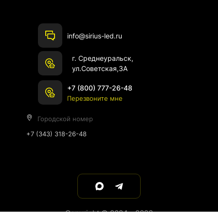
info@sirius-led.ru
г. Среднеуральск,
ул.Советская,3А
+7 (800) 777-26-48
Перезвоните мне
Городской номер
+7 (343) 318-26-48
Copyright © 2024 - 2026