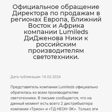
Официальное обращение
Директора по продажам в
регионах Европа, Ближний
Восток и Африка
компании Lumileds
ДиДженова Ники к
российским
производителям
светотехники.
Дата публикации: 14.02.2024
Представитель компании Lumileds официально
обратилась ко всем производителям
светотехники. В письме сообщается, что на
данный момент есть всего 2 дистрибьютера
компании «Трион» и «ТД НЕОН-ЭК». Только эти