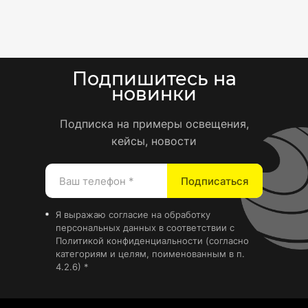
Подпишитесь на
новинки
Подписка на примеры освещения,
кейсы, новости
Подписаться
Я выражаю
согласие на обработку
персональных данных
в соответствии с
Политикой конфиденциальности
(согласно
категориям и целям, поименованным в п.
4.2.6) *