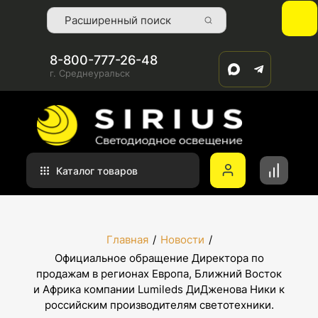
8-800-777-26-48
г. Среднеуральск
Каталог товаров
Главная
/
Новости
/
Официальное обращение Директора по
продажам в регионах Европа, Ближний Восток
и Африка компании Lumileds ДиДженова Ники к
российским производителям светотехники.